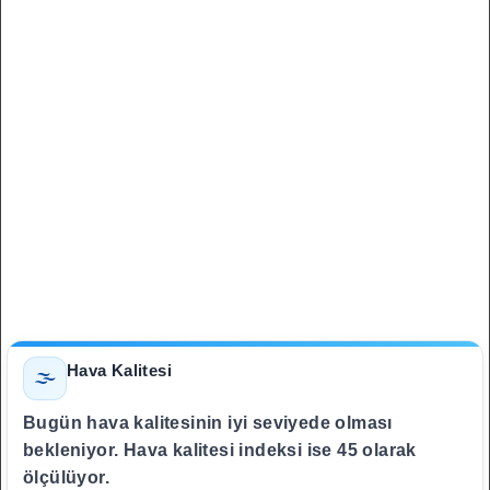
Hava Kalitesi
🌫️
Bugün hava kalitesinin iyi seviyede olması
bekleniyor. Hava kalitesi indeksi ise 45 olarak
ölçülüyor.