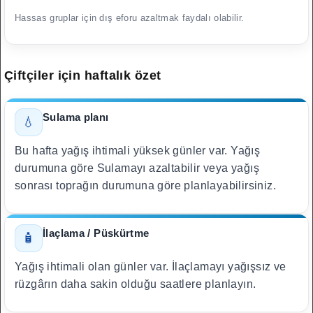
Hassas gruplar için dış eforu azaltmak faydalı olabilir.
Çiftçiler için haftalık özet
Sulama planı
💧
Bu hafta yağış ihtimali yüksek günler var. Yağış
durumuna göre Sulamayı azaltabilir veya yağış
sonrası toprağın durumuna göre planlayabilirsiniz.
İlaçlama / Püskürtme
🧴
Yağış ihtimali olan günler var. İlaçlamayı yağışsız ve
rüzgârın daha sakin olduğu saatlere planlayın.