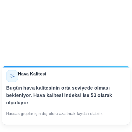
Hava Kalitesi
🌫️
Bugün hava kalitesinin orta seviyede olması
bekleniyor. Hava kalitesi indeksi ise 53 olarak
ölçülüyor.
Hassas gruplar için dış eforu azaltmak faydalı olabilir.