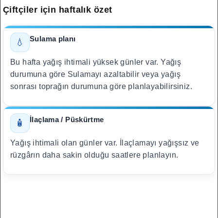
Çiftçiler için haftalık özet
Sulama planı
💧
Bu hafta yağış ihtimali yüksek günler var. Yağış
durumuna göre Sulamayı azaltabilir veya yağış
sonrası toprağın durumuna göre planlayabilirsiniz.
İlaçlama / Püskürtme
🧴
Yağış ihtimali olan günler var. İlaçlamayı yağışsız ve
rüzgârın daha sakin olduğu saatlere planlayın.