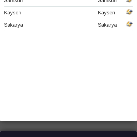
Samsun
Samsun
Kayseri
Kayseri
Sakarya
Sakarya