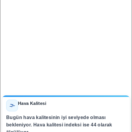
Hava Kalitesi
🌫️
Bugün hava kalitesinin iyi seviyede olması
bekleniyor. Hava kalitesi indeksi ise 44 olarak