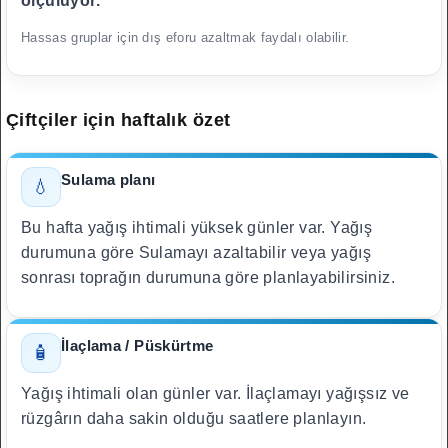
ölçülüyor.
Hassas gruplar için dış eforu azaltmak faydalı olabilir.
Çiftçiler için haftalık özet
Sulama planı
💧
Bu hafta yağış ihtimali yüksek günler var. Yağış
durumuna göre Sulamayı azaltabilir veya yağış
sonrası toprağın durumuna göre planlayabilirsiniz.
İlaçlama / Püskürtme
🧴
Yağış ihtimali olan günler var. İlaçlamayı yağışsız ve
rüzgârın daha sakin olduğu saatlere planlayın.