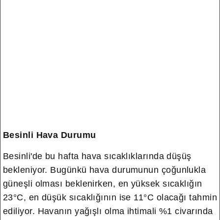
Besinli Hava Durumu
Besinli'de bu hafta hava sıcaklıklarında düşüş
bekleniyor. Bugünkü hava durumunun çoğunlukla
güneşli olması beklenirken, en yüksek sıcaklığın
23°C, en düşük sıcaklığının ise 11°C olacağı tahmin
ediliyor. Havanın yağışlı olma ihtimali %1 civarında