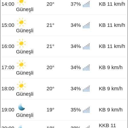
14:00
20°
37%
KB 11 km/h
Güneşli
15:00
21°
34%
KB 11 km/h
Güneşli
16:00
21°
34%
KB 11 km/h
Güneşli
17:00
20°
34%
KB 9 km/h
Güneşli
18:00
20°
34%
KB 9 km/h
Güneşli
19:00
19°
35%
KB 9 km/h
Güneşli
KKB 11