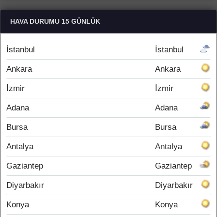
HAVA DURUMU 15 GÜNLÜK
İstanbul
İstanbul
Ankara
Ankara
İzmir
İzmir
Adana
Adana
Bursa
Bursa
Antalya
Antalya
Gaziantep
Gaziantep
Diyarbakır
Diyarbakır
Konya
Konya