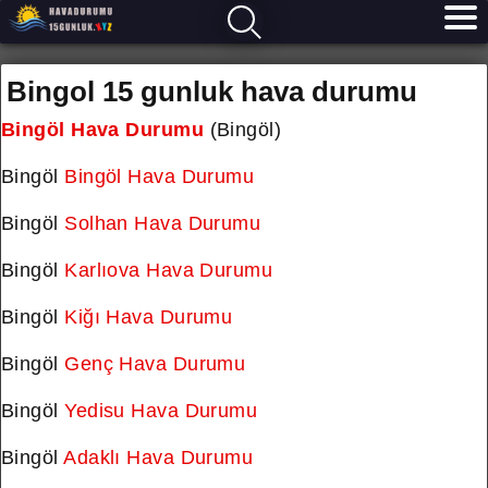
Bingol 15 gunluk hava durumu
Bingöl Hava Durumu
(Bingöl)
Bingöl
Bingöl Hava Durumu
Bingöl
Solhan Hava Durumu
Bingöl
Karlıova Hava Durumu
Bingöl
Kiğı Hava Durumu
Bingöl
Genç Hava Durumu
Bingöl
Yedisu Hava Durumu
Bingöl
Adaklı Hava Durumu