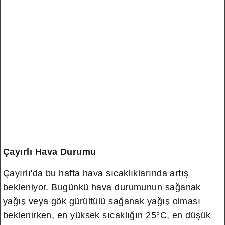
Çayırlı Hava Durumu
Çayırlı'da bu hafta hava sıcaklıklarında artış
bekleniyor. Bugünkü hava durumunun sağanak
yağış veya gök gürültülü sağanak yağış olması
beklenirken, en yüksek sıcaklığın 25°C, en düşük