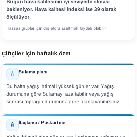
Bugün hava kalitesinin iyi seviyede olması
bekleniyor. Hava kalitesi indeksi ise 39 olarak
ölçülüyor.
Hassas gruplar için dış eforu azaltmak faydalı olabilir.
Çiftçiler için haftalık özet
Sulama planı
💧
Bu hafta yağış ihtimali yüksek günler var. Yağış
durumuna göre Sulamayı azaltabilir veya yağış
sonrası toprağın durumuna göre planlayabilirsiniz.
İlaçlama / Püskürtme
🧴