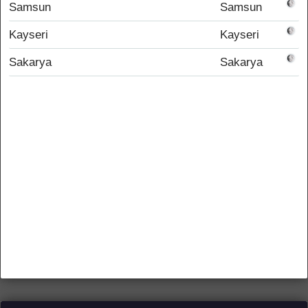
Samsun
Samsun
Kayseri
Kayseri
Sakarya
Sakarya