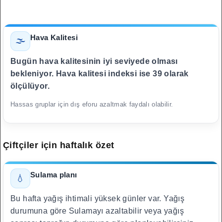
Hava Kalitesi
🌫️
Bugün hava kalitesinin iyi seviyede olması
bekleniyor. Hava kalitesi indeksi ise 39 olarak
ölçülüyor.
Hassas gruplar için dış eforu azaltmak faydalı olabilir.
Çiftçiler için haftalık özet
Sulama planı
💧
Bu hafta yağış ihtimali yüksek günler var. Yağış
durumuna göre Sulamayı azaltabilir veya yağış