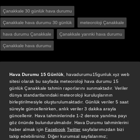
Çanakkale 30 günlük hava durumu
Çanakkale hava durumu 30 günlük
meteoroloji Çanakkale
hava durumu Çanakkale
Çanakkale yarınki hava durumu
Çanakkale hava durumu
Hava Durumu 15 Günlük
, havadurumu15gunluk.xyz web
sitesi olarak bu sayfada meteoroloji hava durumu 15
günlük Çanakkale tahmin raporlarını sunmaktadır. Veriler
dünya standartlarındaki meteoroloji kuruluşlarının
birleştirilmesiyle oluşturulumaktadır. Günlük veriler 5 saat
süreyle güncellenirken, anlık veriler 3 dakika arayla
güncellenir. Hava tahminlerinde 1-2 derece yanılma payı
göz önünde bulundurulmalıdır. Hava Durumu tahminlerini
haber almak için
Facebook
Twitter
sayfalarımızdan bizi
takip edebilirsiniz. Diğer kurumsal sayfalarımız;