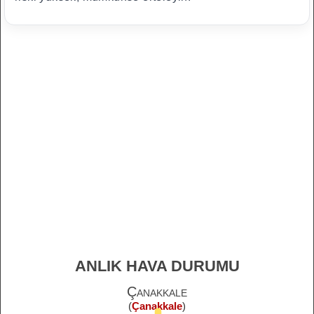
ANLIK HAVA DURUMU
Çanakkale
(
Çanakkale
)