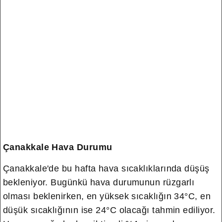
Çanakkale Hava Durumu
Çanakkale'de bu hafta hava sıcaklıklarında düşüş
bekleniyor. Bugünkü hava durumunun rüzgarlı
olması beklenirken, en yüksek sıcaklığın 34°C, en
düşük sıcaklığının ise 24°C olacağı tahmin ediliyor.