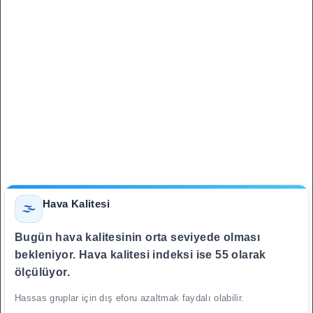
Hava Kalitesi
🌫️
Bugün hava kalitesinin orta seviyede olması
bekleniyor. Hava kalitesi indeksi ise 55 olarak
ölçülüyor.
Hassas gruplar için dış eforu azaltmak faydalı olabilir.