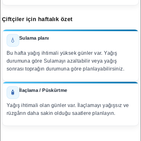
Çiftçiler için haftalık özet
Sulama planı
💧
Bu hafta yağış ihtimali yüksek günler var. Yağış
durumuna göre Sulamayı azaltabilir veya yağış
sonrası toprağın durumuna göre planlayabilirsiniz.
İlaçlama / Püskürtme
🧴
Yağış ihtimali olan günler var. İlaçlamayı yağışsız ve
rüzgârın daha sakin olduğu saatlere planlayın.