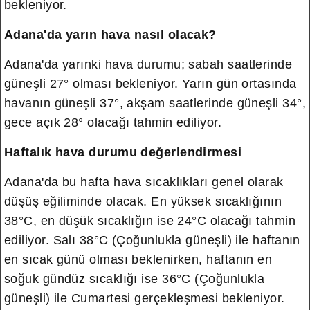
bekleniyor.
Adana'da yarın hava nasıl olacak?
Adana'da yarınki hava durumu; sabah saatlerinde
güneşli 27° olması bekleniyor. Yarın gün ortasında
havanın güneşli 37°, akşam saatlerinde güneşli 34°,
gece açık 28° olacağı tahmin ediliyor.
Haftalık hava durumu değerlendirmesi
Adana'da bu hafta hava sıcaklıkları genel olarak
düşüş eğiliminde olacak. En yüksek sıcaklığının
38°C, en düşük sıcaklığın ise 24°C olacağı tahmin
ediliyor. Salı 38°C (Çoğunlukla güneşli) ile haftanın
en sıcak günü olması beklenirken, haftanın en
soğuk gündüz sıcaklığı ise 36°C (Çoğunlukla
güneşli) ile Cumartesi gerçekleşmesi bekleniyor.