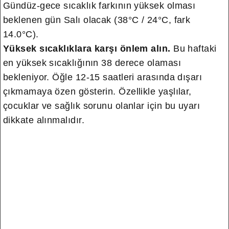
Gündüz-gece sıcaklık farkının yüksek olması
beklenen gün Salı olacak (38°C / 24°C, fark
14.0°C).
Yüksek sıcaklıklara karşı önlem alın.
Bu haftaki
en yüksek sıcaklığının 38 derece olaması
bekleniyor. Öğle 12-15 saatleri arasında dışarı
çıkmamaya özen gösterin. Özellikle yaşlılar,
çocuklar ve sağlık sorunu olanlar için bu uyarı
dikkate alınmalıdır.