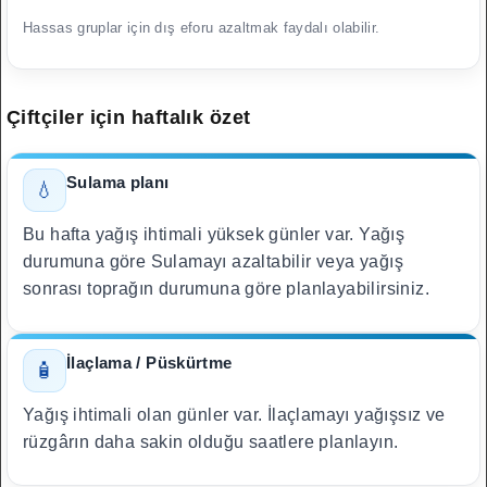
Hassas gruplar için dış eforu azaltmak faydalı olabilir.
Çiftçiler için haftalık özet
Sulama planı
💧
Bu hafta yağış ihtimali yüksek günler var. Yağış
durumuna göre Sulamayı azaltabilir veya yağış
sonrası toprağın durumuna göre planlayabilirsiniz.
İlaçlama / Püskürtme
🧴
Yağış ihtimali olan günler var. İlaçlamayı yağışsız ve
rüzgârın daha sakin olduğu saatlere planlayın.