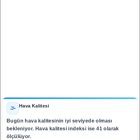
Hava Kalitesi
🌫️
Bugün hava kalitesinin iyi seviyede olması
bekleniyor. Hava kalitesi indeksi ise 41 olarak
ölçülüyor.