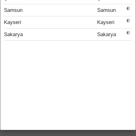
Samsun
Samsun
Kayseri
Kayseri
Sakarya
Sakarya