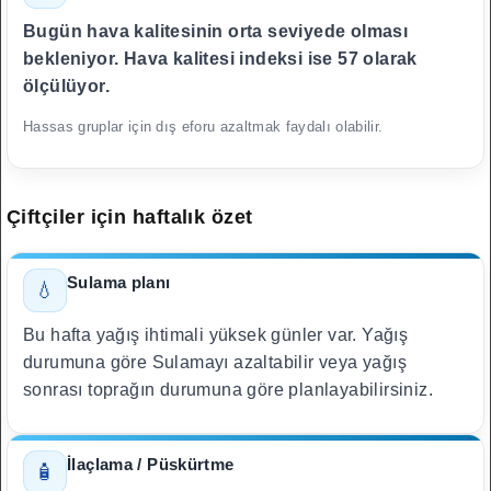
Bugün hava kalitesinin orta seviyede olması
bekleniyor. Hava kalitesi indeksi ise 57 olarak
ölçülüyor.
Hassas gruplar için dış eforu azaltmak faydalı olabilir.
Çiftçiler için haftalık özet
Sulama planı
💧
Bu hafta yağış ihtimali yüksek günler var. Yağış
durumuna göre Sulamayı azaltabilir veya yağış
sonrası toprağın durumuna göre planlayabilirsiniz.
İlaçlama / Püskürtme
🧴