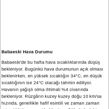
Babaeski Hava Durumu
Babaeski'de bu hafta hava sıcaklıklarında düşüş
bekleniyor. Bugünkü hava durumunun açık olması
beklenirken, en yüksek sıcaklığın 34°C, en düşük
sıcaklığının ise 24°C olacağı tahmin ediliyor.
Havanın yağışlı olma ihtimali %4 civarında
bekleniyor. Rüzgârın kuzey kuzey doğu 10 km/sa
hızında, genellikle hafif esintili ve zaman zaman