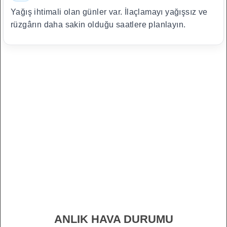
Yağış ihtimali olan günler var. İlaçlamayı yağışsız ve
rüzgârın daha sakin olduğu saatlere planlayın.
ANLIK HAVA DURUMU