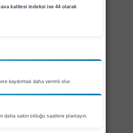
ava kalitesi indeksi ise 44 olarak
ere kaydırmak daha verimli olur.
rın daha sakin olduğu saatlere planlayın.